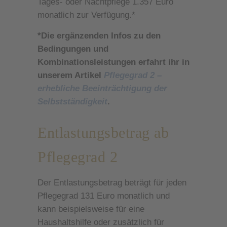
Tages- oder Nachtpflege 1.357 Euro
monatlich zur Verfügung.*
*Die ergänzenden Infos zu den
Bedingungen und
Kombinationsleistungen erfahrt ihr in
unserem Artikel
Pflegegrad 2 –
erhebliche Beeinträchtigung der
Selbstständigkeit
.
Entlastungsbetrag ab
Pflegegrad 2
Der Entlastungsbetrag beträgt für jeden
Pflegegrad 131 Euro monatlich und
kann beispielsweise für eine
Haushaltshilfe oder zusätzlich für