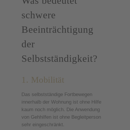
Was bedeutet
schwere
Beeinträchtigung
der
Selbstständigkeit?
1. Mobilität
Das selbstständige Fortbewegen
innerhalb der Wohnung ist ohne Hilfe
kaum noch möglich. Die Anwendung
von Gehhilfen ist ohne Begleitperson
sehr eingeschränkt.