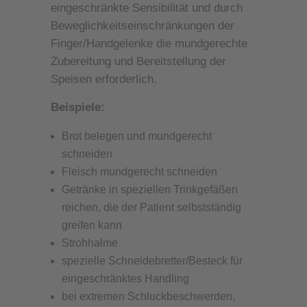
eingeschränkte Sensibilität und durch
Beweglichkeitseinschränkungen der
Finger/Handgelenke die mundgerechte
Zubereitung und Bereitstellung der
Speisen erforderlich.
Beispiele:
Brot belegen und mundgerecht
schneiden
Fleisch mundgerecht schneiden
Getränke in speziellen Trinkgefäßen
reichen, die der Patient selbstständig
greifen kann
Strohhalme
spezielle Schneidebretter/Besteck für
eingeschränktes Handling
bei extremen Schluckbeschwerden,