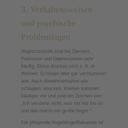
3. Verhaltensweisen
und psychische
Problemlagen
Angstzustände sind bei Demenz,
Parkinson und Depressionen sehr
häufig. Diese drücken sich z. B. in
Weinen, Schreien oder gar verstummen
aus. Auch Abwehrverhalten wie
schlagen, spucken, kneifen kommen
häufiger vor und sind ein Zeichen von:
„Ich verstehe nicht, was mit mir los ist
und das macht mir große Angst.“
Für pflegende Angehörige/Bekannte ist