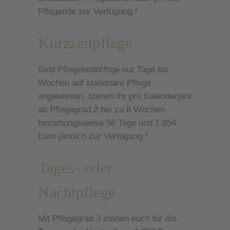
Pflegende zur Verfügung.*
Kurzzeitpflege
Sind Pflegebedürftige nur Tage bis
Wochen auf stationäre Pflege
angewiesen, stehen ihr pro Kalenderjahr
ab Pflegegrad 2 bis zu 8 Wochen
beziehungsweise 56 Tage und 1.854
Euro jährlich zur Verfügung.*
Tages- oder
Nachtpflege
Mit Pflegegrad 3 stehen euch für die