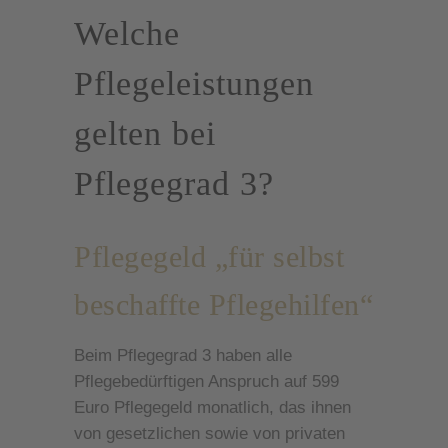
Welche
Pflegeleistungen
gelten bei
Pflegegrad 3?
Pflegegeld „für selbst
beschaffte Pflegehilfen“
Beim Pflegegrad 3 haben alle
Pflegebedürftigen Anspruch auf 599
Euro Pflegegeld monatlich, das ihnen
von gesetzlichen sowie von privaten