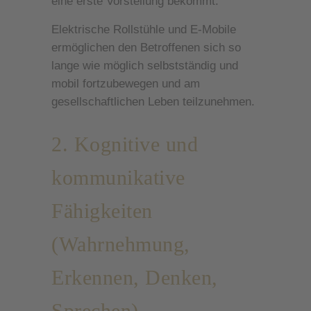
eine erste Vorstellung bekommt.
Elektrische Rollstühle und E-Mobile
ermöglichen den Betroffenen sich so
lange wie möglich selbstständig und
mobil fortzubewegen und am
gesellschaftlichen Leben teilzunehmen.
2. Kognitive und
kommunikative
Fähigkeiten
(Wahrnehmung,
Erkennen, Denken,
Sprechen)