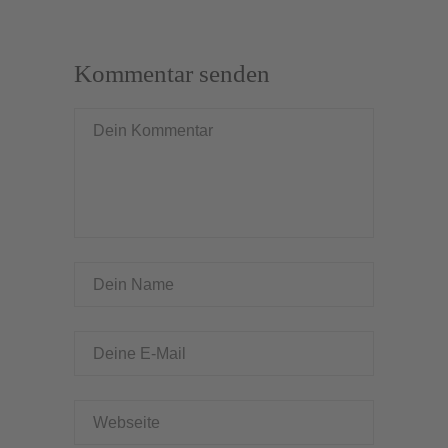
Kommentar senden