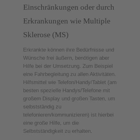
Einschränkungen oder durch
Erkrankungen wie Multiple
Sklerose (MS)
Erkrankte können ihre Bedürfnisse und
Wünsche frei äußern, benötigen aber
Hilfe bei der Umsetzung. Zum Beispiel
eine Fahrbegleitung zu allen Aktivitäten.
Hilfsmittel wie Telefon/Handy/Tablet (am
besten spezielle Handys/Telefone mit
großem Display und großen Tasten, um
selbstständig zu
telefonieren/kommunizieren) ist hierbei
eine große Hilfe, um die
Selbstständigkeit zu erhalten.