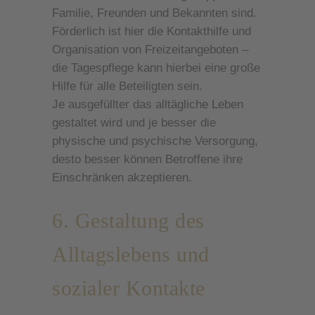
Familie, Freunden und Bekannten sind.
Förderlich ist hier die Kontakthilfe und
Organisation von Freizeitangeboten –
die Tagespflege kann hierbei eine große
Hilfe für alle Beteiligten sein.
Je ausgefüllter das alltägliche Leben
gestaltet wird und je besser die
physische und psychische Versorgung,
desto besser können Betroffene ihre
Einschränken akzeptieren.
6. Gestaltung des
Alltagslebens und
sozialer Kontakte