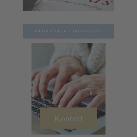
FRAGEN ODER ANREGUNGEN?