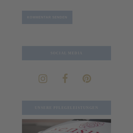
SOCIAL MEDIA
UNSERE PFLEGELEISTUNGEN