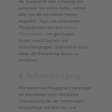
der Zustand oft sehr schwierig und
belastend. Sie wollen helfen, werden
aber von der erkrankten Person
abgelehnt. Tipps von ambulanten
Pflegediensten wie dem
Sensus
Pflegedienst
, von geschulten
Expert:innen/Coaches und
Selbsthilfegruppen unterstützen euch
dabei, die Erkrankung besser zu
verstehen.
4. Selbstversorgung
Wie bereits bei Pflegegrad 2 benötigen
die Betroffenen noch intensivere
Unterstützung bei der mehrmaligen
Körperpflege und beim An- und