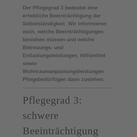
Der Pflegegrad 3 bedeutet eine
erhebliche Beeinträchtigung der
Selbstständigkeit. Wir informieren
euch, welche Beeinträchtigungen
bestehen müssen und welche
Betreuungs- und
Entlastungsleistungen, Hilfsmittel
sowie
Wohnraumanpassungsleistungen
Pflegebedürftigen dann zustehen.
Pflegegrad 3:
schwere
Beeinträchtigung