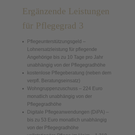
Ergänzende Leistungen
für Pflegegrad 3
Pflegeunterstützungsgeld –
Lohnersatzleistung für pflegende
Angehörige bis zu 10 Tage pro Jahr
unabhängig von der Pflegegradhöhe
kostenlose Pflegeberatung (neben dem
verpfl. Beratungseinsatz)
Wohngruppenzuschuss – 224 Euro
monatlich unabhängig von der
Pflegegradhöhe
Digitale Pflegeanwendungen (DiPA) –
bis zu 53 Euro monatlich unabhängig
von der Pflegegradhöhe