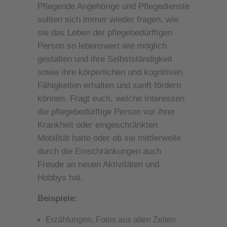
Pflegende Angehörige und Pflegedienste
sollten sich immer wieder fragen, wie
sie das Leben der pflegebedürftigen
Person so lebenswert wie möglich
gestalten und ihre Selbstständigkeit
sowie ihre körperlichen und kognitiven
Fähigkeiten erhalten und sanft fördern
können. Fragt euch, welche Interessen
die pflegebedürftige Person vor ihrer
Krankheit oder eingeschränkten
Mobilität hatte oder ob sie mittlerweile
durch die Einschränkungen auch
Freude an neuen Aktivitäten und
Hobbys hat.
Beispiele:
Erzählungen, Fotos aus alten Zeiten