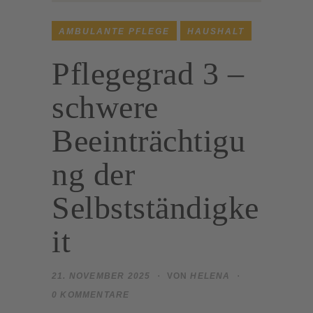
AMBULANTE PFLEGE
HAUSHALT
Pflegegrad 3 –
schwere
Beeinträchtigu
ng der
Selbstständigke
it
21. NOVEMBER 2025
VON
HELENA
0 KOMMENTARE