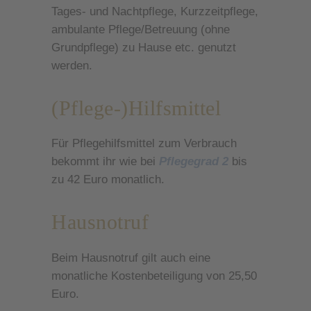
Tages- und Nachtpflege, Kurzzeitpflege,
ambulante Pflege/Betreuung (ohne
Grundpflege) zu Hause etc. genutzt
werden.
(Pflege-)Hilfsmittel
Für Pflegehilfsmittel zum Verbrauch
bekommt ihr wie bei
Pflegegrad 2
bis
zu 42 Euro monatlich.
Hausnotruf
Beim Hausnotruf gilt auch eine
monatliche Kostenbeteiligung von 25,50
Euro.