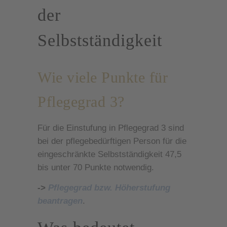
der
Selbstständigkeit
Wie viele Punkte für
Pflegegrad 3?
Für die Einstufung in Pflegegrad 3 sind
bei der pflegebedürftigen Person für die
eingeschränkte Selbstständigkeit 47,5
bis unter 70 Punkte notwendig.
->
Pflegegrad bzw. Höherstufung
beantragen
.