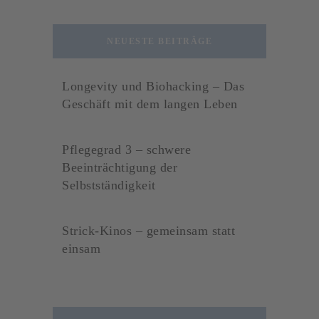
NEUESTE BEITRÄGE
Longevity und Biohacking – Das
Geschäft mit dem langen Leben
Pflegegrad 3 – schwere
Beeinträchtigung der
Selbstständigkeit
Strick-Kinos – gemeinsam statt
einsam