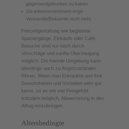
gegessen/getrunken zu haben.
Sie erkennen/erinnern enge
Verwandte/Bekannte nicht mehr.
Freizeitgestaltung wie begleitete
Spaziergänge, Einkäufe oder Café-
Besuche sind nur noch durch
Vorschläge und sanfte Überzeugung
möglich. Die fremde Umgebung kann
allerdings auch zu Angstzuständen
führen. Wenn man Erkrankte und ihre
Gewohnheiten und Vorlieben sehr gut
kennt, ist es mit viel Feingefühl
trotzdem möglich, Abwechslung in den
Alltag einzubringen.
Altersbedingte