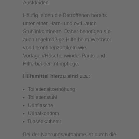
Auskleiden.
Häufig leiden die Betroffenen bereits
unter einer Harn- und evtl. auch
Stuhlinkontinenz. Daher benötigen sie
auch regelmäßige Hilfe beim Wechsel
von Inkontinenzartikeln wie
Vorlagen/Höschenwindel-Pants und
Hilfe bei der Intimpflege.
Hilfsmittel hierzu sind u.a.:
Toilettensitzerhöhung
Toilettenstuhl
Urinflasche
Urinalkondom
Blasenkatheter
Bei der Nahrungsaufnahme ist durch die