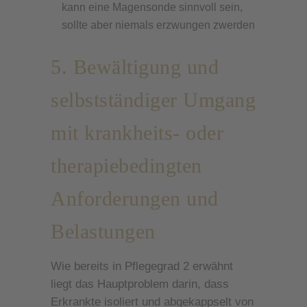
kann eine Magensonde sinnvoll sein,
sollte aber niemals erzwungen zwerden
5. Bewältigung und
selbstständiger Umgang
mit krankheits- oder
therapiebedingten
Anforderungen und
Belastungen
Wie bereits in Pflegegrad 2 erwähnt
liegt das Hauptproblem darin, dass
Erkrankte isoliert und abgekappselt von