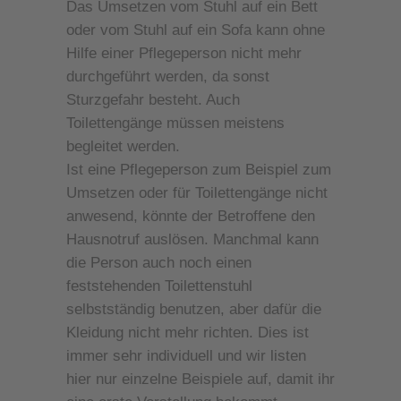
Das Umsetzen vom Stuhl auf ein Bett
oder vom Stuhl auf ein Sofa kann ohne
Hilfe einer Pflegeperson nicht mehr
durchgeführt werden, da sonst
Sturzgefahr besteht. Auch
Toilettengänge müssen meistens
begleitet werden.
Ist eine Pflegeperson zum Beispiel zum
Umsetzen oder für Toilettengänge nicht
anwesend, könnte der Betroffene den
Hausnotruf auslösen. Manchmal kann
die Person auch noch einen
feststehenden Toilettenstuhl
selbstständig benutzen, aber dafür die
Kleidung nicht mehr richten. Dies ist
immer sehr individuell und wir listen
hier nur einzelne Beispiele auf, damit ihr